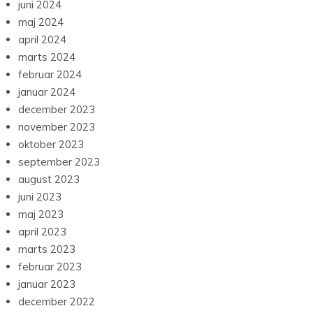
juni 2024
maj 2024
april 2024
marts 2024
februar 2024
januar 2024
december 2023
november 2023
oktober 2023
september 2023
august 2023
juni 2023
maj 2023
april 2023
marts 2023
februar 2023
januar 2023
december 2022