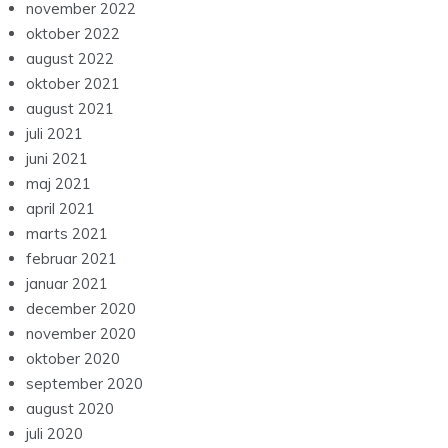
november 2022
oktober 2022
august 2022
oktober 2021
august 2021
juli 2021
juni 2021
maj 2021
april 2021
marts 2021
februar 2021
januar 2021
december 2020
november 2020
oktober 2020
september 2020
august 2020
juli 2020