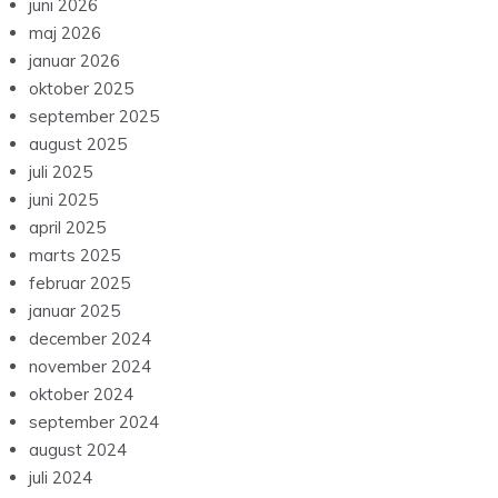
juni 2026
maj 2026
januar 2026
oktober 2025
september 2025
august 2025
juli 2025
juni 2025
april 2025
marts 2025
februar 2025
januar 2025
december 2024
november 2024
oktober 2024
september 2024
august 2024
juli 2024