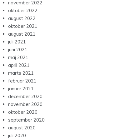
november 2022
oktober 2022
august 2022
oktober 2021
august 2021
juli 2021
juni 2021
maj 2021
april 2021
marts 2021
februar 2021
januar 2021
december 2020
november 2020
oktober 2020
september 2020
august 2020
juli 2020