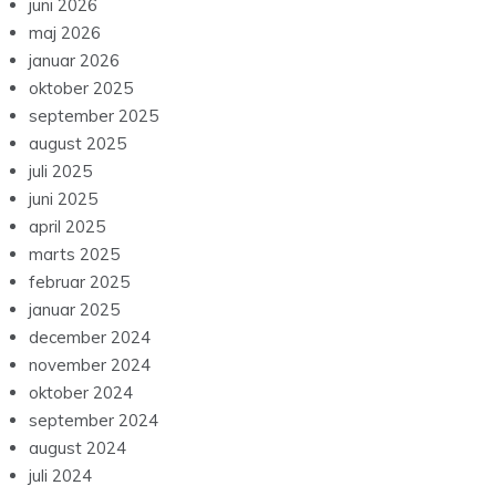
juni 2026
maj 2026
januar 2026
oktober 2025
september 2025
august 2025
juli 2025
juni 2025
april 2025
marts 2025
februar 2025
januar 2025
december 2024
november 2024
oktober 2024
september 2024
august 2024
juli 2024