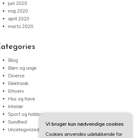
juni 2020
maj 2020
april 2020
marts 2020
ategories
Blog
Børn og unge
Diverse
Elektronik
Erhverv
Hus og have
Interiør
Sport og hobby
Sundhed
Vi bruger kun nødvendige cookies
Uncategorized
Cookies anvendes udelukkende for