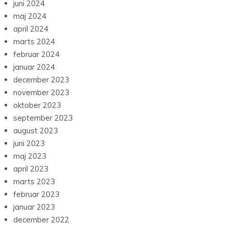
juni 2024
maj 2024
april 2024
marts 2024
februar 2024
januar 2024
december 2023
november 2023
oktober 2023
september 2023
august 2023
juni 2023
maj 2023
april 2023
marts 2023
februar 2023
januar 2023
december 2022