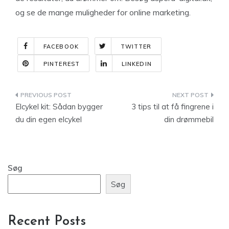
og se de mange muligheder for online marketing.
FACEBOOK
TWITTER
PINTEREST
LINKEDIN
Indlægsnavigation
Elcykel kit: Sådan bygger
3 tips til at få fingrene i
du din egen elcykel
din drømmebil
Søg
Søg
Recent Posts