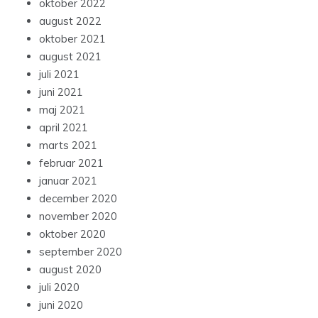
oktober 2022
august 2022
oktober 2021
august 2021
juli 2021
juni 2021
maj 2021
april 2021
marts 2021
februar 2021
januar 2021
december 2020
november 2020
oktober 2020
september 2020
august 2020
juli 2020
juni 2020