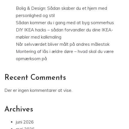
Bolig & Design: Sådan skaber du et hjem med
personlighed og stil
Sådan kommer du i gang med at byg sommerhus
DIY IKEA hacks – sådan forvandler du dine IKEA-
møbler med kalkmaling
Når selvværdet bliver målt på andres målestok
Montering af lås i ældre døre – hvad skal du være
opmærksom på
Recent Comments
Der er ingen kommentarer at vise.
Archives
juni 2026