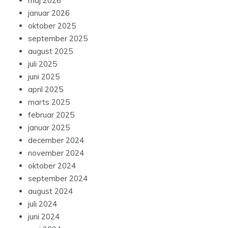
maj 2026
januar 2026
oktober 2025
september 2025
august 2025
juli 2025
juni 2025
april 2025
marts 2025
februar 2025
januar 2025
december 2024
november 2024
oktober 2024
september 2024
august 2024
juli 2024
juni 2024