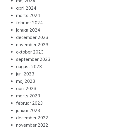
maj 2024
april 2024
marts 2024
februar 2024
januar 2024
december 2023
november 2023
oktober 2023
september 2023
august 2023
juni 2023
maj 2023
april 2023
marts 2023
februar 2023
januar 2023
december 2022
november 2022