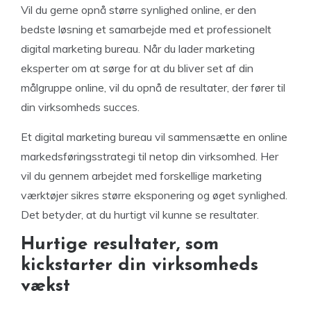
Vil du gerne opnå større synlighed online, er den
bedste løsning et samarbejde med et professionelt
digital marketing bureau. Når du lader marketing
eksperter om at sørge for at du bliver set af din
målgruppe online, vil du opnå de resultater, der fører til
din virksomheds succes.
Et digital marketing bureau vil sammensætte en online
markedsføringsstrategi til netop din virksomhed. Her
vil du gennem arbejdet med forskellige marketing
værktøjer sikres større eksponering og øget synlighed.
Det betyder, at du hurtigt vil kunne se resultater.
Hurtige resultater, som
kickstarter din virksomheds
vækst