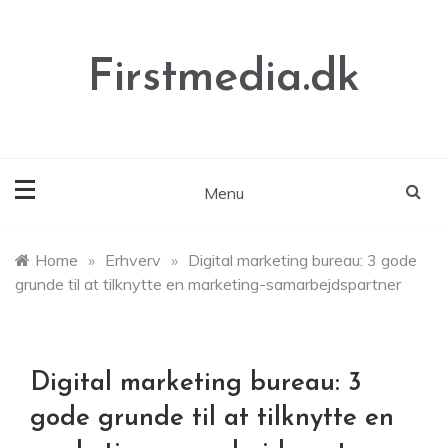
Skip
to
content
Firstmedia.dk
Menu
Home
»
Erhverv
»
Digital marketing bureau: 3 gode
grunde til at tilknytte en marketing-samarbejdspartner
Digital marketing bureau: 3
gode grunde til at tilknytte en