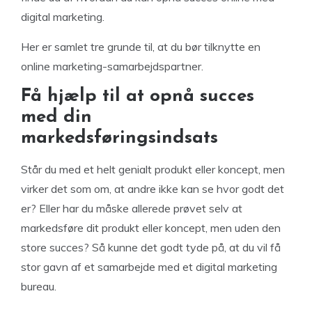
digital marketing.
Her er samlet tre grunde til, at du bør tilknytte en
online marketing-samarbejdspartner.
Få hjælp til at opnå succes
med din
markedsføringsindsats
Står du med et helt genialt produkt eller koncept, men
virker det som om, at andre ikke kan se hvor godt det
er? Eller har du måske allerede prøvet selv at
markedsføre dit produkt eller koncept, men uden den
store succes? Så kunne det godt tyde på, at du vil få
stor gavn af et samarbejde med et digital marketing
bureau.