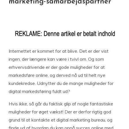
marketing-samarbejdspartner
Internettet er kommet for at blive. Det er der vist
ingen, der længere kan være i tvivl om. Og som
erhvervsdrivende er der gode muligheder for at
markedsføre online, og derved nå ud til helt nye
kundekredse. Udnytter du de mange muligheder for
digital markedsføring fuldt ud?
Hvis ikke, så går du faktisk glip af nogle fantastiske
muligheder for øget vækst! Der er derfor rigtig god
grund til at kontakte et digital marketing bureau, og
finde ud af hvordan du kan opnå succes online med