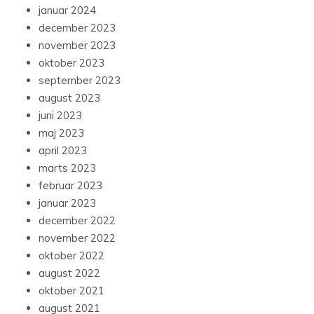
januar 2024
december 2023
november 2023
oktober 2023
september 2023
august 2023
juni 2023
maj 2023
april 2023
marts 2023
februar 2023
januar 2023
december 2022
november 2022
oktober 2022
august 2022
oktober 2021
august 2021