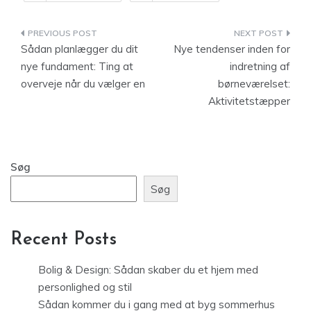
Indlægsnavigation
Sådan planlægger du dit
Nye tendenser inden for
nye fundament: Ting at
indretning af
overveje når du vælger en
børneværelset:
Aktivitetstæpper
Søg
Søg
Recent Posts
Bolig & Design: Sådan skaber du et hjem med
personlighed og stil
Sådan kommer du i gang med at byg sommerhus