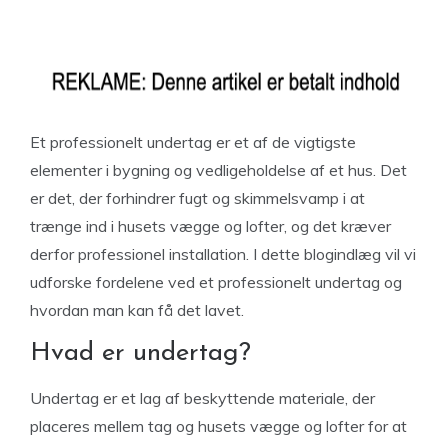
Et professionelt undertag er et af de vigtigste
elementer i bygning og vedligeholdelse af et hus. Det
er det, der forhindrer fugt og skimmelsvamp i at
trænge ind i husets vægge og lofter, og det kræver
derfor professionel installation. I dette blogindlæg vil vi
udforske fordelene ved et professionelt undertag og
hvordan man kan få det lavet.
Hvad er undertag?
Undertag er et lag af beskyttende materiale, der
placeres mellem tag og husets vægge og lofter for at