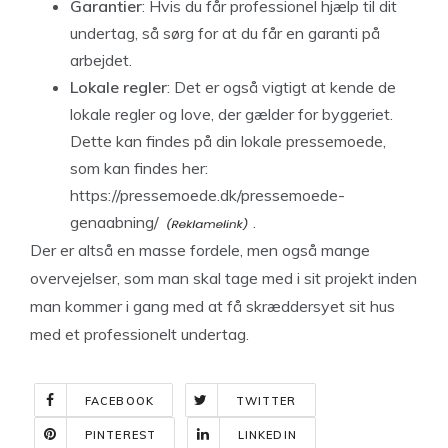
Garantier
: Hvis du får professionel hjælp til dit
undertag, så sørg for at du får en garanti på
arbejdet.
Lokale regler
: Det er også vigtigt at kende de
lokale regler og love, der gælder for byggeriet.
Dette kan findes på din lokale pressemoede,
som kan findes her:
https://pressemoede.dk/pressemoede-
genaabning/
.
Der er altså en masse fordele, men også mange
overvejelser, som man skal tage med i sit projekt inden
man kommer i gang med at få skræddersyet sit hus
med et professionelt undertag.
FACEBOOK
TWITTER
PINTEREST
LINKEDIN