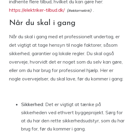
indhente flere tilbud, hvilket du kan gøre her:
https://elektriker-tilbud.dk/
.
Når du skal i gang
Når du skal i gang med et professionelt undertag, er
det vigtigt at tage hensyn til nogle faktorer, såsom
sikkerhed, garantier og lokale regler. Du skal også
overveje, hvorvidt det er noget som du selv kan gøre,
eller om du har brug for professionel hjælp. Her er
nogle overvejelser, du skal lave, før du kommer i gang:
Sikkerhed
: Det er vigtigt at tænke på
sikkerheden ved ethvert byggeprojekt. Sørg for
at du har den rette sikkerhedsudstyr, som du har
brug for, før du kommer i gang.