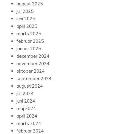
august 2025
juli 2025
juni 2025
april 2025
marts 2025
februar 2025
januar 2025
december 2024
november 2024
oktober 2024
september 2024
august 2024
juli 2024
juni 2024
maj 2024
april 2024
marts 2024
februar 2024