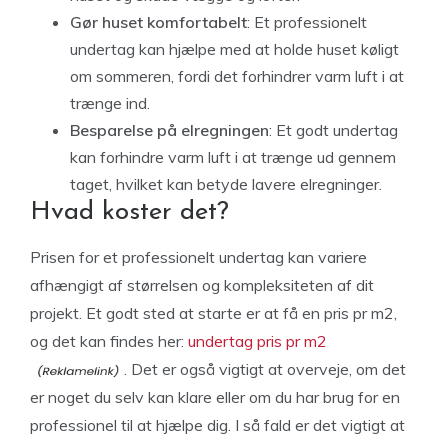
Gør huset komfortabelt
: Et professionelt
undertag kan hjælpe med at holde huset køligt
om sommeren, fordi det forhindrer varm luft i at
trænge ind.
Besparelse på elregningen
: Et godt undertag
kan forhindre varm luft i at trænge ud gennem
taget, hvilket kan betyde lavere elregninger.
Hvad koster det?
Prisen for et professionelt undertag kan variere
afhængigt af størrelsen og kompleksiteten af ​​dit
projekt. Et godt sted at starte er at få en pris pr m2,
og det kan findes her:
undertag pris pr m2
. Det er også vigtigt at overveje, om det
er noget du selv kan klare eller om du har brug for en
professionel til at hjælpe dig. I så fald er det vigtigt at