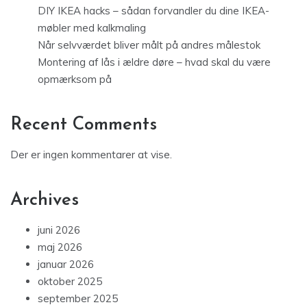
DIY IKEA hacks – sådan forvandler du dine IKEA-
møbler med kalkmaling
Når selvværdet bliver målt på andres målestok
Montering af lås i ældre døre – hvad skal du være
opmærksom på
Recent Comments
Der er ingen kommentarer at vise.
Archives
juni 2026
maj 2026
januar 2026
oktober 2025
september 2025