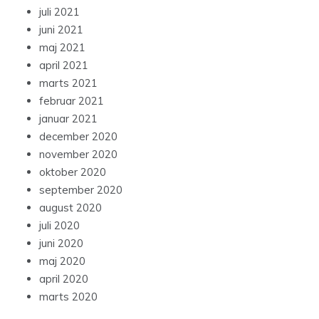
juli 2021
juni 2021
maj 2021
april 2021
marts 2021
februar 2021
januar 2021
december 2020
november 2020
oktober 2020
september 2020
august 2020
juli 2020
juni 2020
maj 2020
april 2020
marts 2020