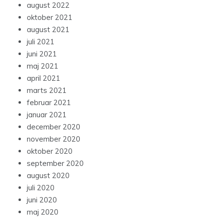
august 2022
oktober 2021
august 2021
juli 2021
juni 2021
maj 2021
april 2021
marts 2021
februar 2021
januar 2021
december 2020
november 2020
oktober 2020
september 2020
august 2020
juli 2020
juni 2020
maj 2020