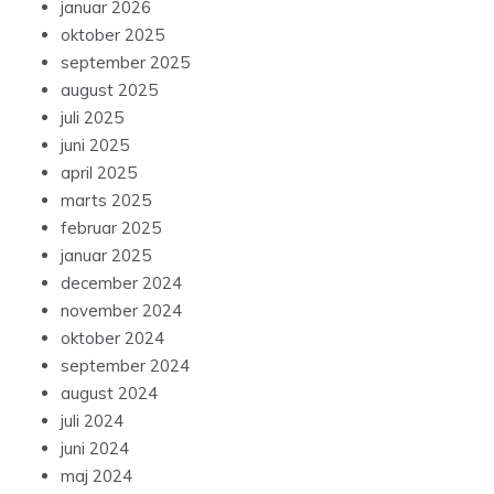
januar 2026
oktober 2025
september 2025
august 2025
juli 2025
juni 2025
april 2025
marts 2025
februar 2025
januar 2025
december 2024
november 2024
oktober 2024
september 2024
august 2024
juli 2024
juni 2024
maj 2024