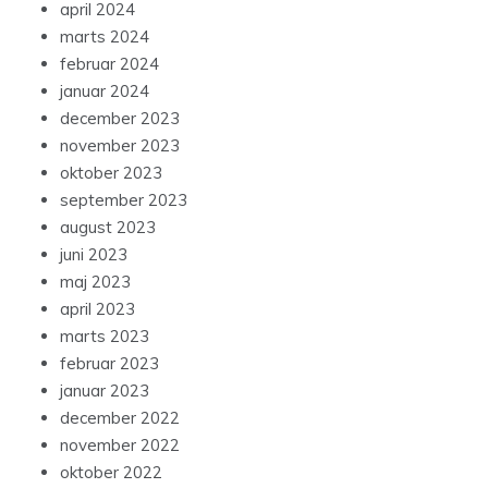
april 2024
marts 2024
februar 2024
januar 2024
december 2023
november 2023
oktober 2023
september 2023
august 2023
juni 2023
maj 2023
april 2023
marts 2023
februar 2023
januar 2023
december 2022
november 2022
oktober 2022