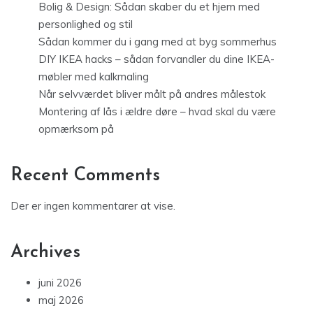
Bolig & Design: Sådan skaber du et hjem med
personlighed og stil
Sådan kommer du i gang med at byg sommerhus
DIY IKEA hacks – sådan forvandler du dine IKEA-
møbler med kalkmaling
Når selvværdet bliver målt på andres målestok
Montering af lås i ældre døre – hvad skal du være
opmærksom på
Recent Comments
Der er ingen kommentarer at vise.
Archives
juni 2026
maj 2026