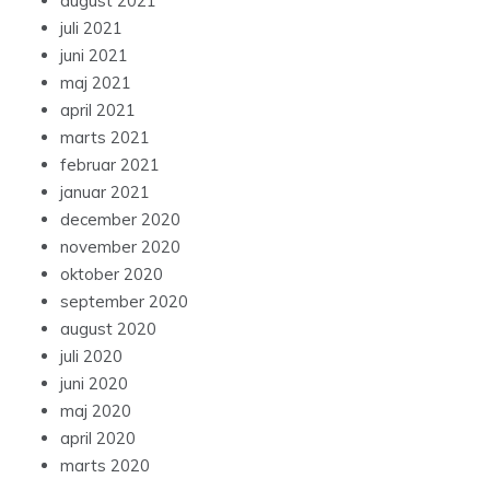
august 2021
juli 2021
juni 2021
maj 2021
april 2021
marts 2021
februar 2021
januar 2021
december 2020
november 2020
oktober 2020
september 2020
august 2020
juli 2020
juni 2020
maj 2020
april 2020
marts 2020