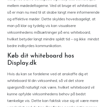
mellem mødedeltagerne. Ved at bruge et whiteboard,
så er man nu med til at skabe langt mere informerende
og effektive møder. Dette skyldes hovedsageligt, at
man på klar og tydelig vis kan visualisere
virksomhedens målsætninger på ens whiteboard,
hvilket betyder langt mindre spildt tid – og ikke mindst
bedre indbyrdes kommunikation.
Køb dit whiteboard hos
Display.dk
Hvis du kan se fordelene ved at anskaffe dig et
whiteboard til din virksomhed, så vil det store
spørgsmål naturligt nok være, hvilket whiteboard vil
kunne opfylde virksomhedens behov på bedst
tænkelige vis. Dette kan faktisk vise sig at være mere