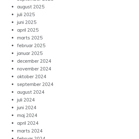
august 2025
juli 2025
juni 2025
april 2025
marts 2025
februar 2025
januar 2025
december 2024
november 2024
oktober 2024
september 2024
august 2024
juli 2024
juni 2024
maj 2024
april 2024
marts 2024
februar 2024