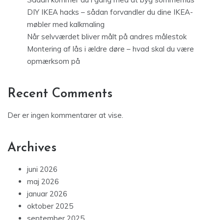
DIY IKEA hacks – sådan forvandler du dine IKEA-
møbler med kalkmaling
Når selvværdet bliver målt på andres målestok
Montering af lås i ældre døre – hvad skal du være
opmærksom på
Recent Comments
Der er ingen kommentarer at vise.
Archives
juni 2026
maj 2026
januar 2026
oktober 2025
september 2025