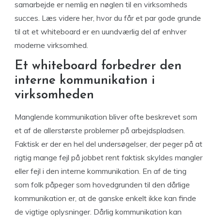
samarbejde er nemlig en nøglen til en virksomheds
succes. Læs videre her, hvor du får et par gode grunde
til at et whiteboard er en uundværlig del af enhver
moderne virksomhed.
Et whiteboard forbedrer den
interne kommunikation i
virksomheden
Manglende kommunikation bliver ofte beskrevet som
et af de allerstørste problemer på arbejdspladsen.
Faktisk er der en hel del undersøgelser, der peger på at
rigtig mange fejl på jobbet rent faktisk skyldes mangler
eller fejl i den interne kommunikation. En af de ting
som folk påpeger som hovedgrunden til den dårlige
kommunikation er, at de ganske enkelt ikke kan finde
de vigtige oplysninger. Dårlig kommunikation kan