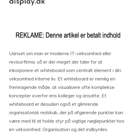
display.dk
Uanset om man er moderne IT-virksomhed eller
revisorfirma, så er der meget der taler for at
inkorporere et whiteboard som centralt element i din
virksomhed interne liv. Et whiteboard er nemlig en
fremragende måde, at visualisere ofte komplekse
koncepter overfor ens kolleger og ansatte. Et
whiteboard er desuden også et glimrende
organisatorisk redskab, der på afgørende punkter kan
være med til at holde styr på vigtige nøglepunkter hos
en virksomhed. Organisation og det indbyrdes