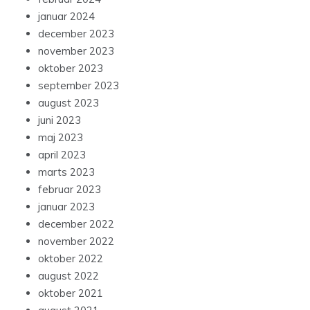
januar 2024
december 2023
november 2023
oktober 2023
september 2023
august 2023
juni 2023
maj 2023
april 2023
marts 2023
februar 2023
januar 2023
december 2022
november 2022
oktober 2022
august 2022
oktober 2021