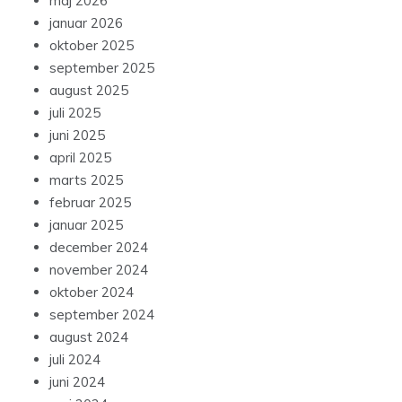
maj 2026
januar 2026
oktober 2025
september 2025
august 2025
juli 2025
juni 2025
april 2025
marts 2025
februar 2025
januar 2025
december 2024
november 2024
oktober 2024
september 2024
august 2024
juli 2024
juni 2024