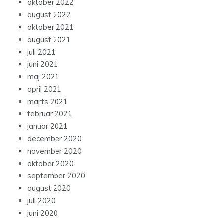
oktober 2022
august 2022
oktober 2021
august 2021
juli 2021
juni 2021
maj 2021
april 2021
marts 2021
februar 2021
januar 2021
december 2020
november 2020
oktober 2020
september 2020
august 2020
juli 2020
juni 2020