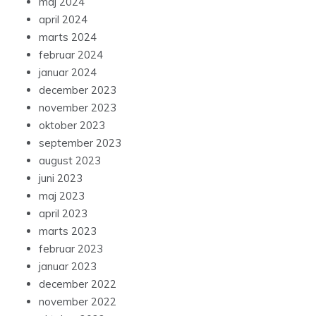
maj 2024
april 2024
marts 2024
februar 2024
januar 2024
december 2023
november 2023
oktober 2023
september 2023
august 2023
juni 2023
maj 2023
april 2023
marts 2023
februar 2023
januar 2023
december 2022
november 2022