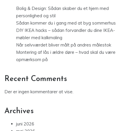
Bolig & Design: Sådan skaber du et hjem med
personlighed og stil
Sådan kommer du i gang med at byg sommerhus
DIY IKEA hacks – sådan forvandler du dine IKEA-
møbler med kalkmaling
Når selvværdet bliver målt på andres målestok
Montering af lås i ældre døre – hvad skal du være
opmærksom på
Recent Comments
Der er ingen kommentarer at vise.
Archives
juni 2026