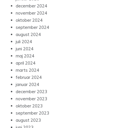
december 2024
november 2024
oktober 2024
september 2024
august 2024
juli 2024
juni 2024
maj 2024
april 2024
marts 2024
februar 2024
januar 2024
december 2023
november 2023
oktober 2023
september 2023
august 2023
juni 2023