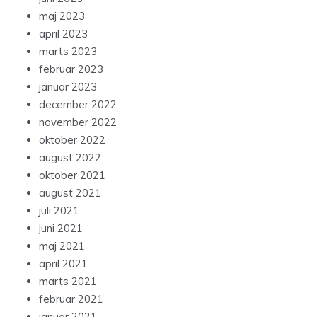
maj 2023
april 2023
marts 2023
februar 2023
januar 2023
december 2022
november 2022
oktober 2022
august 2022
oktober 2021
august 2021
juli 2021
juni 2021
maj 2021
april 2021
marts 2021
februar 2021
januar 2021