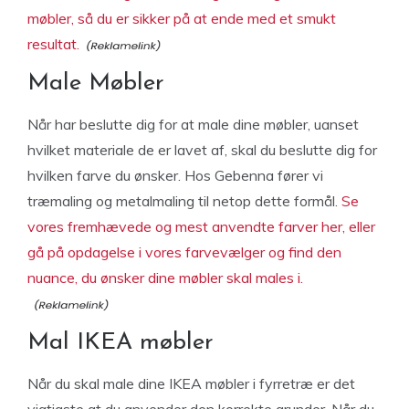
møbler, så du er sikker på at ende med et smukt
resultat.
Male Møbler
Når har beslutte dig for at male dine møbler, uanset
hvilket materiale de er lavet af, skal du beslutte dig for
hvilken farve du ønsker. Hos Gebenna fører vi
træmaling og metalmaling til netop dette formål.
Se
vores fremhævede og mest anvendte farver her, eller
gå på opdagelse i vores farvevælger og find den
nuance, du ønsker dine møbler skal males i.
Mal IKEA møbler
Når du skal male dine IKEA møbler i fyrretræ er det