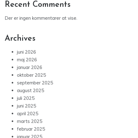
Recent Comments
Der er ingen kommentarer at vise.
Archives
juni 2026
maj 2026
januar 2026
oktober 2025
september 2025
august 2025
juli 2025
juni 2025
april 2025
marts 2025
februar 2025
januar 2025