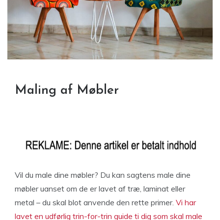
Maling af Møbler
Vil du male dine møbler? Du kan sagtens male dine
møbler uanset om de er lavet af træ, laminat eller
metal – du skal blot anvende den rette primer.
Vi har
lavet en udførlig trin-for-trin guide ti dig som skal male