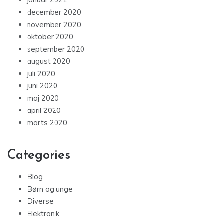
december 2020
november 2020
oktober 2020
september 2020
august 2020
juli 2020
juni 2020
maj 2020
april 2020
marts 2020
Categories
Blog
Børn og unge
Diverse
Elektronik