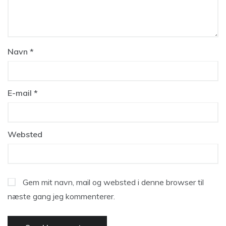
Navn
*
E-mail
*
Websted
Gem mit navn, mail og websted i denne browser til
næste gang jeg kommenterer.