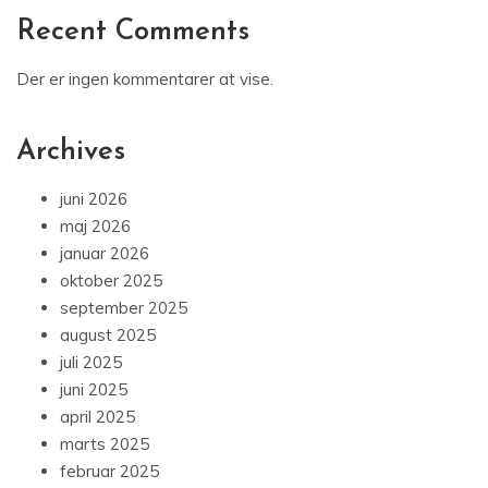
Recent Comments
Der er ingen kommentarer at vise.
Archives
juni 2026
maj 2026
januar 2026
oktober 2025
september 2025
august 2025
juli 2025
juni 2025
april 2025
marts 2025
februar 2025