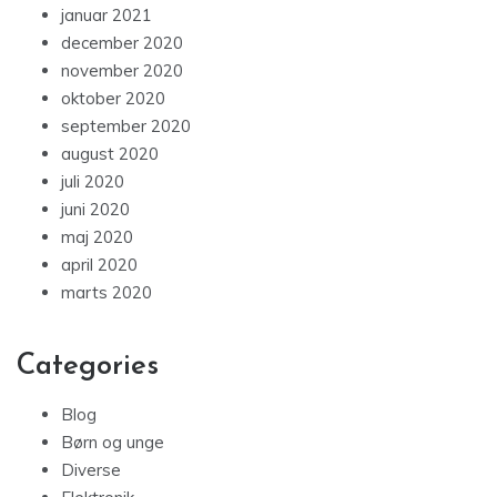
januar 2021
december 2020
november 2020
oktober 2020
september 2020
august 2020
juli 2020
juni 2020
maj 2020
april 2020
marts 2020
Categories
Blog
Børn og unge
Diverse