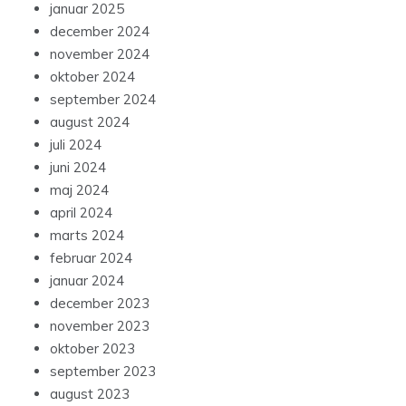
januar 2025
december 2024
november 2024
oktober 2024
september 2024
august 2024
juli 2024
juni 2024
maj 2024
april 2024
marts 2024
februar 2024
januar 2024
december 2023
november 2023
oktober 2023
september 2023
august 2023