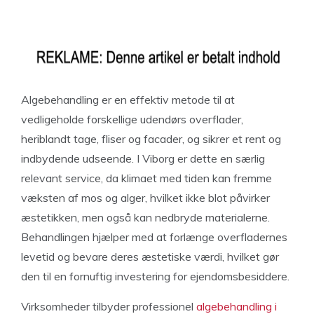
Algebehandling er en effektiv metode til at
vedligeholde forskellige udendørs overflader,
heriblandt tage, fliser og facader, og sikrer et rent og
indbydende udseende. I Viborg er dette en særlig
relevant service, da klimaet med tiden kan fremme
væksten af mos og alger, hvilket ikke blot påvirker
æstetikken, men også kan nedbryde materialerne.
Behandlingen hjælper med at forlænge overfladernes
levetid og bevare deres æstetiske værdi, hvilket gør
den til en fornuftig investering for ejendomsbesiddere.
Virksomheder tilbyder professionel
algebehandling i