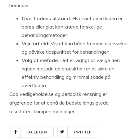
herunder:
Overfladens tilstand:
Hvorvidt overfladen er
porøs eller glat kan kræve forskellige
behandlingsmetoder.
Vejrforhold:
Vejret kan både fremme algevækst
og påvirke tidspunktet for behandlingen.
Valg af metode:
Det er vigtigt at vælge den
rigtige metode og produkter for at sikre en
effektiv behandling og minimal skade på
overfladen.
God vedligeholdelse og periodisk rensning er
afgørende for at opnå de bedste langsigtede
resultater i kampen mod alger.
FACEBOOK
TWITTER