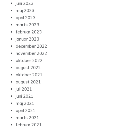
juni 2023
maj 2023
april 2023
marts 2023
februar 2023
januar 2023
december 2022
november 2022
oktober 2022
august 2022
oktober 2021
august 2021
juli 2021
juni 2021
maj 2021
april 2021
marts 2021
februar 2021