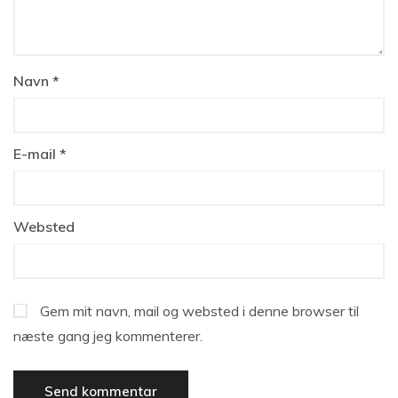
Navn
*
E-mail
*
Websted
Gem mit navn, mail og websted i denne browser til
næste gang jeg kommenterer.