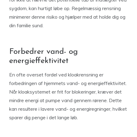
sygdom, kan hurtigt løbe op. Regelmæssig rensning
minimerer denne risiko og hjælper med at holde dig og
din familie sund.
Forbedrer vand- og
energieffektivitet
En ofte overset fordel ved kloakrensning er
forbedringen af hjemmets vand- og energieffektivitet.
Når kloaksystemet er frit for blokeringer, kræver det
mindre energi at pumpe vand gennem rørene. Dette
kan resultere i lavere vand- og energiregninger, hvilket
sparer dig penge i det lange løb.