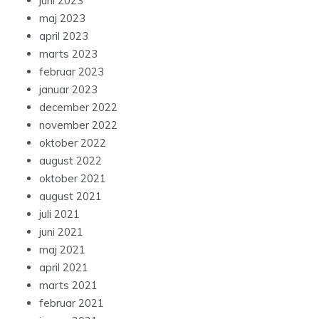
juni 2023
maj 2023
april 2023
marts 2023
februar 2023
januar 2023
december 2022
november 2022
oktober 2022
august 2022
oktober 2021
august 2021
juli 2021
juni 2021
maj 2021
april 2021
marts 2021
februar 2021