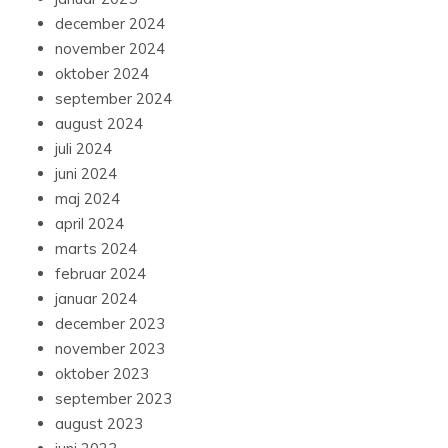
december 2024
november 2024
oktober 2024
september 2024
august 2024
juli 2024
juni 2024
maj 2024
april 2024
marts 2024
februar 2024
januar 2024
december 2023
november 2023
oktober 2023
september 2023
august 2023