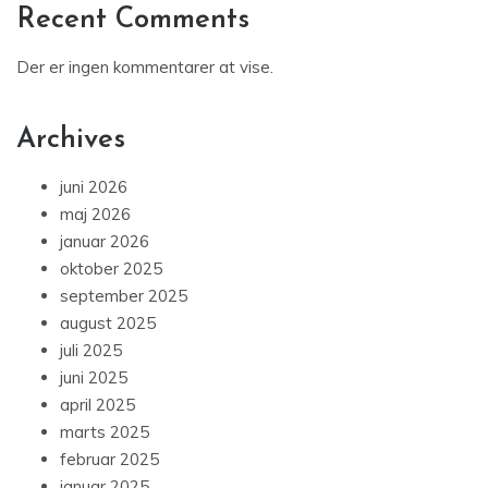
Recent Comments
Der er ingen kommentarer at vise.
Archives
juni 2026
maj 2026
januar 2026
oktober 2025
september 2025
august 2025
juli 2025
juni 2025
april 2025
marts 2025
februar 2025
januar 2025