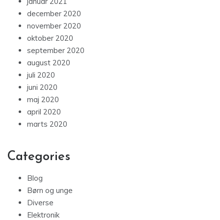
januar 2021
december 2020
november 2020
oktober 2020
september 2020
august 2020
juli 2020
juni 2020
maj 2020
april 2020
marts 2020
Categories
Blog
Børn og unge
Diverse
Elektronik